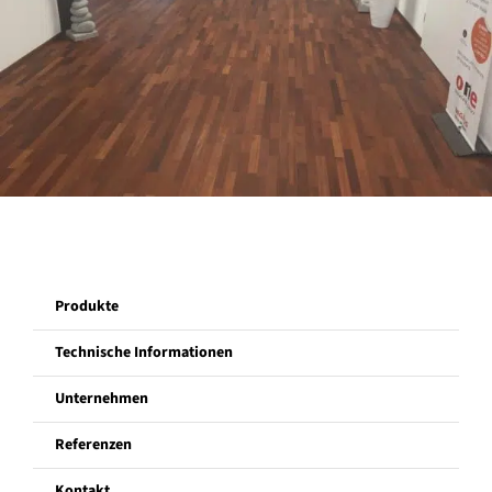
Unternehmen
Referenzen
Kontakt
Produkte
Technische Informationen
Unternehmen
Referenzen
Kontakt