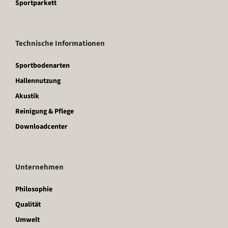
Sportparkett
Technische Informationen
Sportbodenarten
Hallennutzung
Akustik
Reinigung & Pflege
Downloadcenter
Unternehmen
Philosophie
Qualität
Umwelt