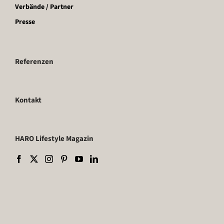
Verbände / Partner
Presse
Referenzen
Kontakt
HARO Lifestyle Magazin