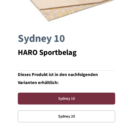
Unternehmen
Sydney 10
Referenzen
HARO Sportbelag
Kontakt
Dieses Produkt ist in den nachfolgenden
Varianten erhältlich:
Sydney 10
Sydney 20