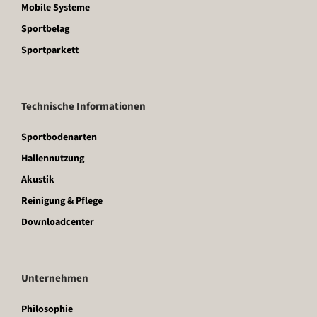
Mobile Systeme
Sportbelag
Sportparkett
Technische Informationen
Sportbodenarten
Hallennutzung
Akustik
Reinigung & Pflege
Downloadcenter
Unternehmen
Philosophie