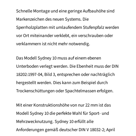
Schnelle Montage und eine geringe Aufbauhöhe sind
Markenzeichen des neuen Systems. Die
Sperrholzplatten mit umlaufendem Stufenpfalz werden
vor Ort miteinander verklebt, ein verschrauben oder
verklammern ist nicht mehr notwendig.
Das Modell Sydney 10 muss auf einem ebenen
Unterboden verlegt werden. Die Ebenheit muss der DIN
18202:1997-04, Bild 3, entsprechen oder nachträglich
hergestellt werden. Dies kann zum Beispiel durch
Trockenschüttungen oder Spachtelmassen erfolgen.
Mit einer Konstruktionshöhe von nur 22 mm ist das
Modell Sydney 10 die perfekte Wahl für Sport- und
Mehrzwecknutzung. Sydney 10 erfüllt alle
Anforderungen gemäß deutscher DIN V 18032-2; April