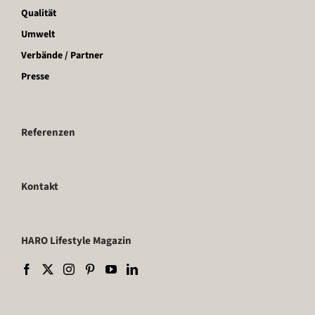
Qualität
Umwelt
Verbände / Partner
Presse
Referenzen
Kontakt
HARO Lifestyle Magazin