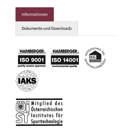
Informationen
Dokumente und Downloads