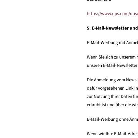
https://www.ups.com/ups
5. E-Mail-Newsletter u
E-Mail-Werbung mit Anme
Wenn Sie sich zu unserem 
unseren E-Mail-Newsletter 
Die Abmeldung vom Newslet
dafür vorgesehenen Link i
zur Nutzung Ihrer Daten f
erlaubt ist und über die wi
E-Mail-Werbung ohne Anme
Wenn wir Ihre E-Mail-Adre