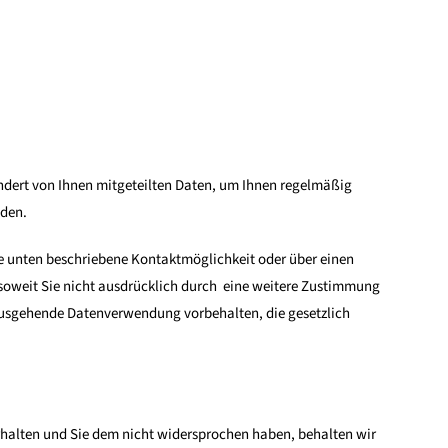
ondert von Ihnen mitgeteilten Daten, um Ihnen regelmäßig
nden.
e unten beschriebene Kontaktmöglichkeit oder über einen
 soweit Sie nicht ausdrücklich durch eine weitere Zustimmung
nausgehende Datenverwendung vorbehalten, die gesetzlich
halten und Sie dem nicht widersprochen haben, behalten wir