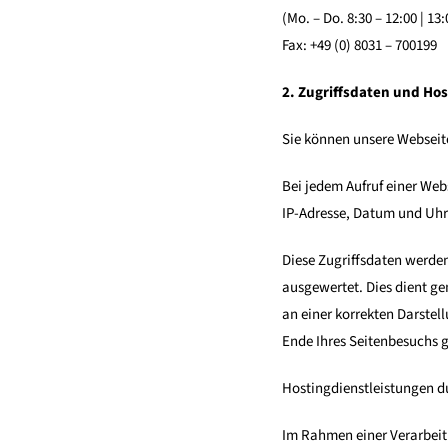
(Mo. – Do. 8:30 – 12:00 | 13
Fax: +49 (0) 8031 – 700199
2. Zugriffsdaten und Hos
Sie können unsere Webseit
Bei jedem Aufruf einer Web
IP-Adresse, Datum und Uhr
Diese Zugriffsdaten werden
ausgewertet. Dies dient g
an einer korrekten Darstel
Ende Ihres Seitenbesuchs g
Hostingdienstleistungen du
Im Rahmen einer Verarbeitu