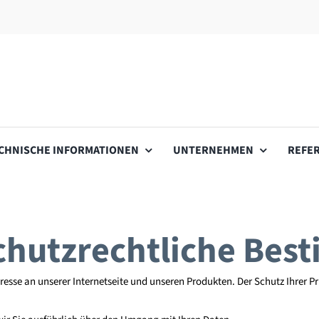
CHNISCHE INFORMATIONEN
UNTERNEHMEN
REFE
chutzrechtliche Be
teresse an unserer Internetseite und unseren Produkten. Der Schutz Ihrer 