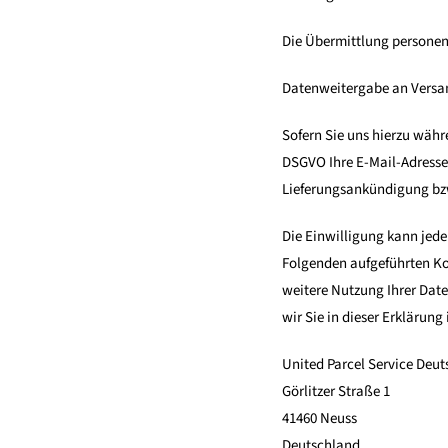
Die Übermittlung personen
Datenweitergabe an Versan
Sofern Sie uns hierzu währe
DSGVO Ihre E-Mail-Adresse
Lieferungsankündigung bz
Die Einwilligung kann jede
Folgenden aufgeführten Kon
weitere Nutzung Ihrer Date
wir Sie in dieser Erklärung
United Parcel Service Deut
Görlitzer Straße 1
41460 Neuss
Deutschland