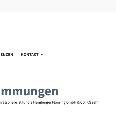
RENZEN
KONTAKT
stimmungen
Privatsphäre ist für die Hamberger Flooring GmbH & Co. KG sehr