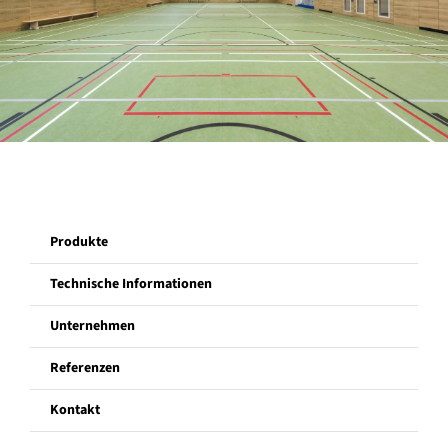
Unternehmen
Referenzen
Kontakt
Produkte
Technische Informationen
Unternehmen
Referenzen
Kontakt