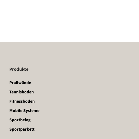
Produkte
Prallwände
Tennisboden
Fitnessboden
Mobile Systeme
Sportbelag
Sportparkett