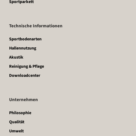
Sportparkett
Technische Informationen
Sportbodenarten
Hallennutzung
Akustik
Reinigung & Pflege
Downloadcenter
Unternehmen
Philosophie
Qualität
Umwelt