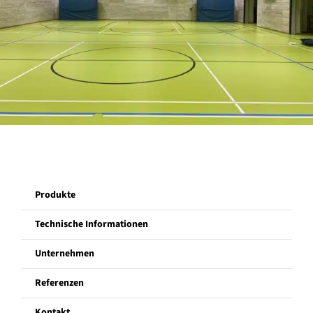
Unternehmen
Referenzen
Kontakt
Produkte
Technische Informationen
Unternehmen
Referenzen
Kontakt