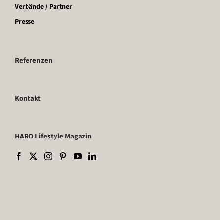
Verbände / Partner
Presse
Referenzen
Kontakt
HARO Lifestyle Magazin