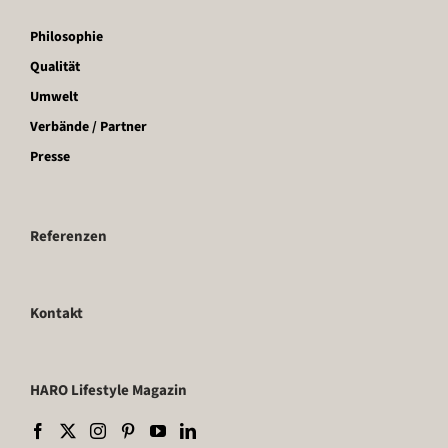
Philosophie
Qualität
Umwelt
Verbände / Partner
Presse
Referenzen
Kontakt
HARO Lifestyle Magazin