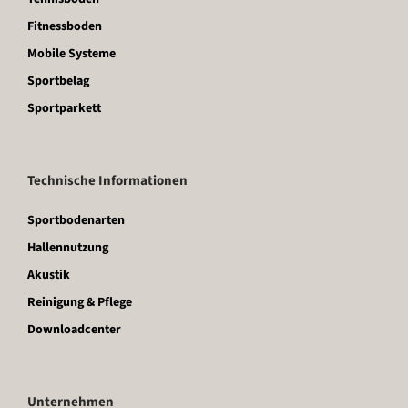
Fitnessboden
Mobile Systeme
Sportbelag
Sportparkett
Technische Informationen
Sportbodenarten
Hallennutzung
Akustik
Reinigung & Pflege
Downloadcenter
Unternehmen