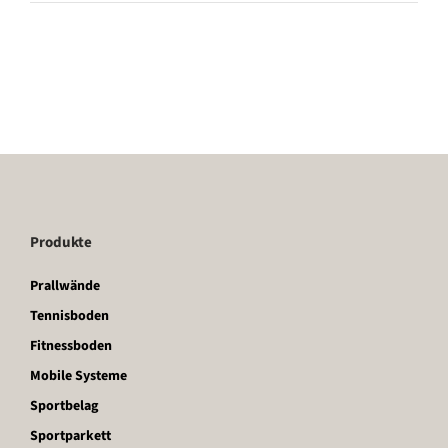
Produkte
Prallwände
Tennisboden
Fitnessboden
Mobile Systeme
Sportbelag
Sportparkett