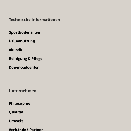
Technische Informationen
Sportbodenarten
Hallennutzung
Akustik
Reinigung & Pflege
Downloadcenter
Unternehmen
Philosophie
Qualität
Umwelt
Verbände / Partner