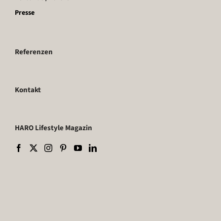
Presse
Referenzen
Kontakt
HARO Lifestyle Magazin