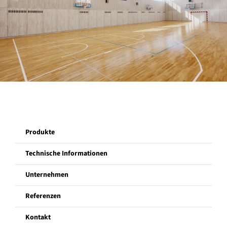
Unternehmen
Referenzen
Kontakt
Produkte
Technische Informationen
Unternehmen
Referenzen
Kontakt