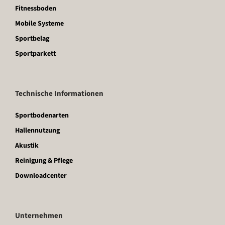
Fitnessboden
Mobile Systeme
Sportbelag
Sportparkett
Technische Informationen
Sportbodenarten
Hallennutzung
Akustik
Reinigung & Pflege
Downloadcenter
Unternehmen