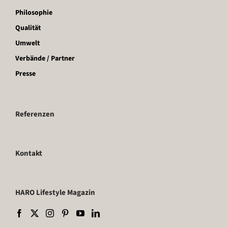
Philosophie
Qualität
Umwelt
Verbände / Partner
Presse
Referenzen
Kontakt
HARO Lifestyle Magazin