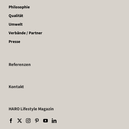
Philosophie
Qualität
Umwelt
Verbände / Partner
Presse
Referenzen
Kontakt
HARO Lifestyle Magazin