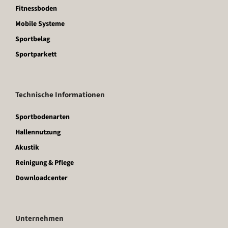
Fitnessboden
Mobile Systeme
Sportbelag
Sportparkett
Technische Informationen
Sportbodenarten
Hallennutzung
Akustik
Reinigung & Pflege
Downloadcenter
Unternehmen