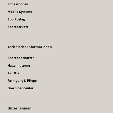
Fitnessboden
Mobile Systeme
Sportbelag
Sportparkett
Technische Informationen
Sportbodenarten
Hallennutzung
Akustik
Reinigung & Pflege
Downloadcenter
Unternehmen