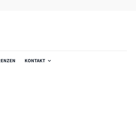
RENZEN
KONTAKT