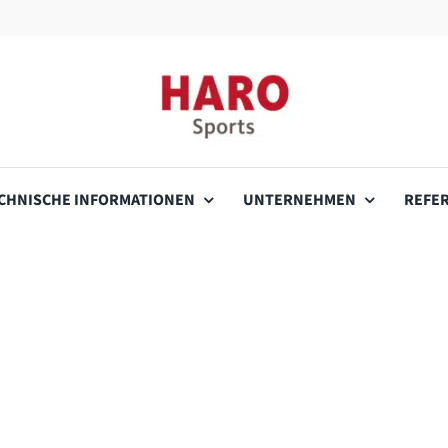
CHNISCHE INFORMATIONEN
UNTERNEHMEN
REFE