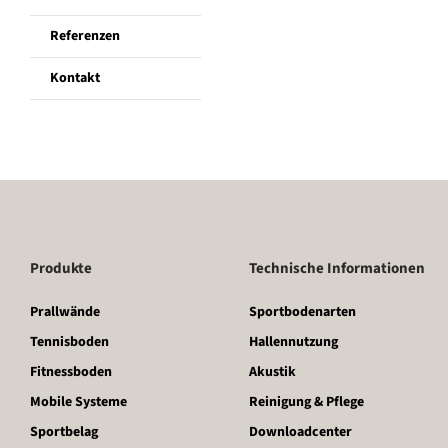
Referenzen
Kontakt
Produkte
Technische Informationen
Prallwände
Sportbodenarten
Tennisboden
Hallennutzung
Fitnessboden
Akustik
Mobile Systeme
Reinigung & Pflege
Sportbelag
Downloadcenter