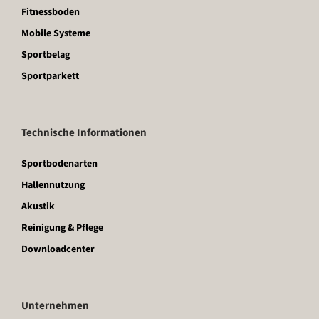
Fitnessboden
Mobile Systeme
Sportbelag
Sportparkett
Technische Informationen
Sportbodenarten
Hallennutzung
Akustik
Reinigung & Pflege
Downloadcenter
Unternehmen