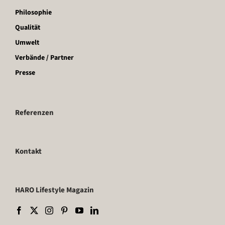
Philosophie
Qualität
Umwelt
Verbände / Partner
Presse
Referenzen
Kontakt
HARO Lifestyle Magazin