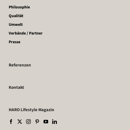
Philosophie
Qualität
Umwelt
Verbände / Partner
Presse
Referenzen
Kontakt
HARO Lifestyle Magazin