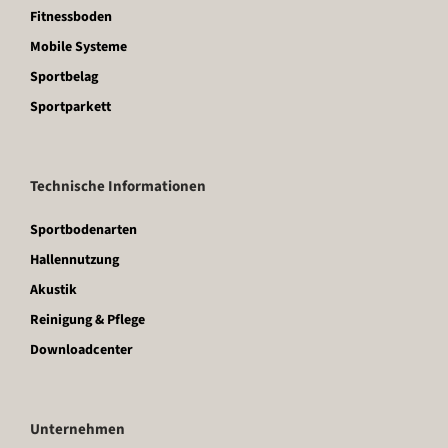
Fitnessboden
Mobile Systeme
Sportbelag
Sportparkett
Technische Informationen
Sportbodenarten
Hallennutzung
Akustik
Reinigung & Pflege
Downloadcenter
Unternehmen