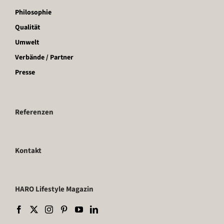
Philosophie
Qualität
Umwelt
Verbände / Partner
Presse
Referenzen
Kontakt
HARO Lifestyle Magazin