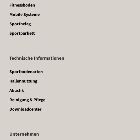
Fitnessboden
Mobile Systeme
Sportbelag
Sportparkett
Technische Informationen
Sportbodenarten
Hallennutzung
Akustik
Reinigung & Pflege
Downloadcenter
Unternehmen